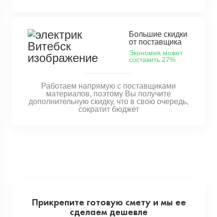
Большие скидки
от поставщика
Экономия может
составить 27%
Работаем напрямую с поставщиками
материалов, поэтому Вы получите
дополнительную скидку, что в свою очередь,
сократит бюджет
Прикрепите готовую смету и мы ее
сделаем дешевле