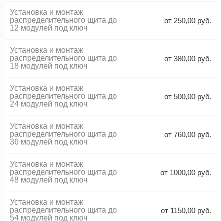
Установка и монтаж
распределительного щита до
от 250,00 руб.
12 модулей под ключ
Установка и монтаж
распределительного щита до
от 380,00 руб.
18 модулей под ключ
Установка и монтаж
распределительного щита до
от 500,00 руб.
24 модулей под ключ
Установка и монтаж
распределительного щита до
от 760,00 руб.
36 модулей под ключ
Установка и монтаж
распределительного щита до
от 1000,00 руб.
48 модулей под ключ
Установка и монтаж
распределительного щита до
от 1150,00 руб.
54 модулей под ключ