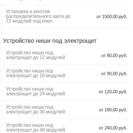
Установка и монтаж
распределительного щита до
от 1500,00 руб.
72 модулей под ключ
Устройство ниши под электрощит
Устройство ниши под
от 80,00 руб.
электрощит до 12 модулей
Устройство ниши под
от 90,00 руб.
электрощит до 18 модулей
Устройство ниши под
от 120,00 руб.
электрощит до 24 модулей
Устройство ниши под
от 180,00 руб.
электрощит до 36 модулей
Устройство ниши под
от 240,00 руб.
электрощит до 48 модулей