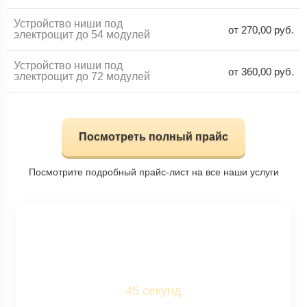
Устройство ниши под
от 270,00 руб.
электрощит до 54 модулей
Устройство ниши под
от 360,00 руб.
электрощит до 72 модулей
Посмотреть полный прайс
Посмотрите подробный прайс-лист на все наши услуги
РАССЧИТАЙТЕ
Предварительную
стоимость бесплатно за
45 секунд