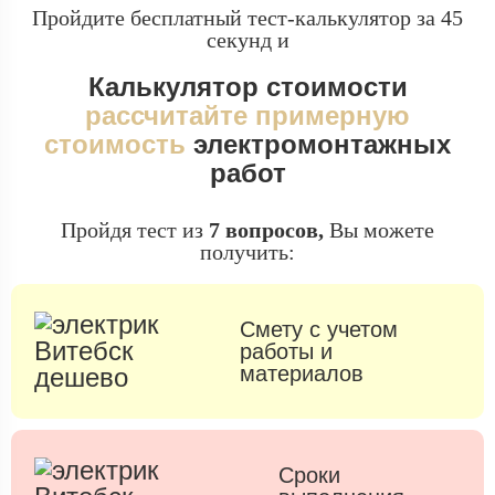
Пройдите бесплатный тест-калькулятор за 45
секунд и
Калькулятор стоимости
рассчитайте примерную
стоимость
электромонтажных
работ
Пройдя тест из
7 вопросов,
Вы можете
получить:
Смету с учетом
работы и
материалов
Сроки