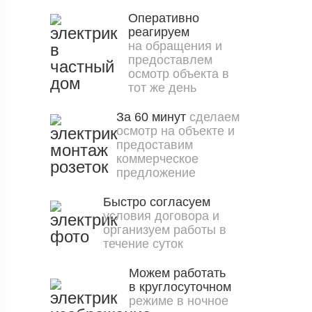
Оперативно
реагируем
на обращения и
предоставлем
осмотр объекта в
тот же день
За 60 минут
сделаем
осмотр на объекте и
предоставим
коммерческое
предложение
Быстро согласуем
условия договора и
организуем работы в
течение суток
Можем работать
в круглосуточном
режиме в ночное