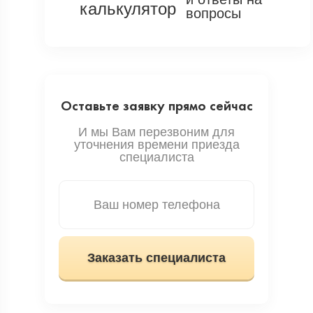
вопросы
Оставьте заявку прямо сейчас
И мы Вам перезвоним для
уточнения времени приезда
специалиста
Заказать специалиста