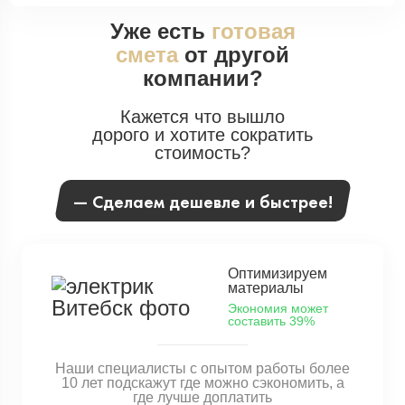
Уже есть
готовая
смета
от другой
компании?
Кажется что вышло
дорого и хотите сократить
стоимость?
— Сделаем дешевле и быстрее!
Оптимизируем
материалы
Экономия может
составить 39%
Наши специалисты с опытом работы более
10 лет подскажут где можно сэкономить, а
где лучше доплатить