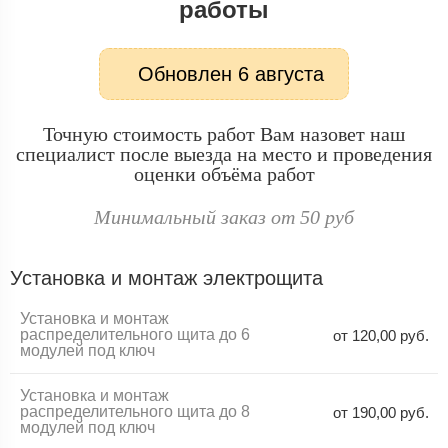
работы
Обновлен
6 августа
Точную стоимость работ Вам назовет наш
специалист после выезда на место и проведения
оценки объёма работ
Минимальный заказ от 50 руб
Установка и монтаж электрощита
Установка и монтаж
распределительного щита до 6
от 120,00 руб.
модулей под ключ
Установка и монтаж
распределительного щита до 8
от 190,00 руб.
модулей под ключ