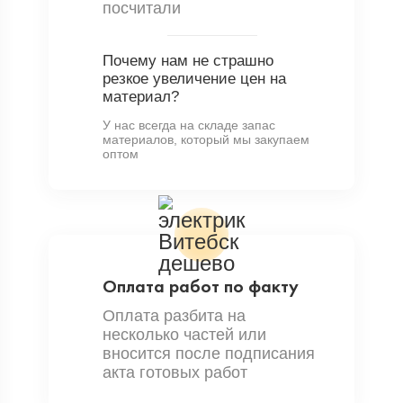
посчитали
Почему нам не страшно
резкое увеличение цен на
материал?
У нас всегда на складе запас
материалов, который мы закупаем
оптом
Оплата работ по факту
Оплата разбита на
несколько частей или
вносится после подписания
акта готовых работ