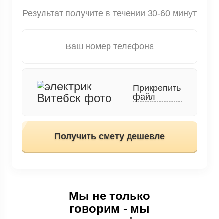
Результат получите в течении 30-60 минут
Прикрепить
файл
Получить смету дешевле
Мы не только
говорим - мы