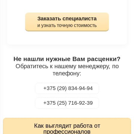
Заказать специалиста
и узнать точную стоимость
Не нашли нужные Вам расценки?
Обратитесь к нашему менеджеру, по
телефону:
+375 (29) 834-94-94
+375 (25) 716-92-39
Как выглядит работа от
профессионалов