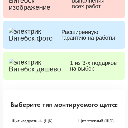
выполнения
всех работ
Расширенную
гарантию на работы
1 из 3-х подарков
на выбор
Выберите тип монтируемого щита:
Щит квадратный (ЩК)
Щит этажный (ЩЭ)