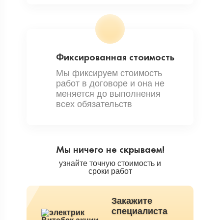
Фиксированная стоимость
Мы фиксируем стоимость
работ в договоре и она не
меняется до выполнения
всех обязательств
Мы ничего не скрываем!
узнайте точную стоимость и
сроки работ
Закажите
специалиста