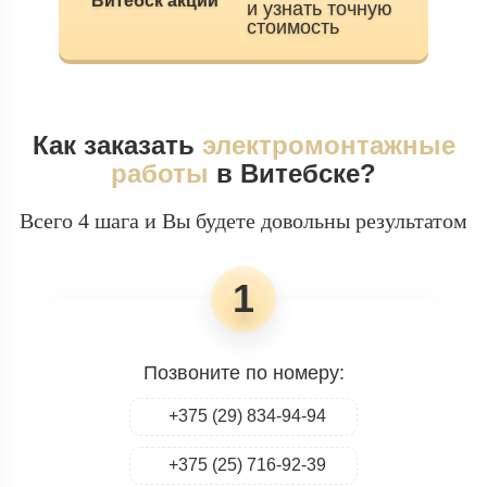
и узнать точную
стоимость
Как заказать
электромонтажные
работы
в Витебске?
Всего 4 шага и Вы будете довольны результатом
1
Позвоните по номеру:
+375 (29) 834-94-94
+375 (25) 716-92-39