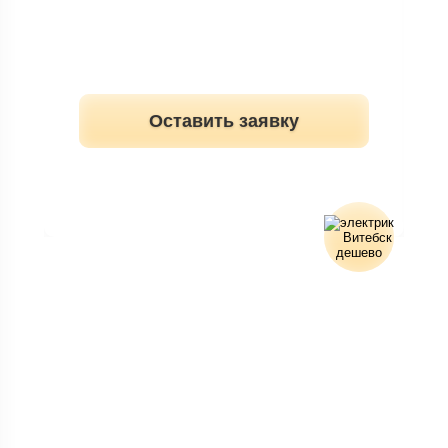
Оставить заявку