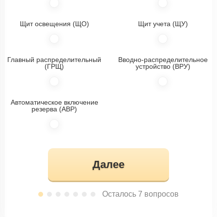
Щит освещения (ЩО)
Щит учета (ЩУ)
Главный распределительный
Вводно-распределительное
(ГРЩ)
устройство (ВРУ)
Автоматическое включение
резерва (АВР)
Далее
Осталось 7 вопросов