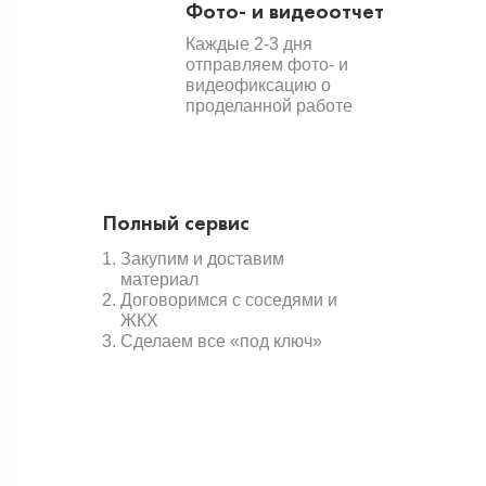
Фото- и видеоотчет
Каждые 2-3 дня
отправляем фото- и
видеофиксацию о
проделанной работе
Полный сервис
Закупим и доставим
материал
Договоримся с соседями и
ЖКХ
Сделаем все «под ключ»