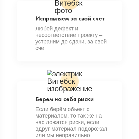
Исправляем за свой счет
Любой дефект и
несоответствие проекту –
устраним до сдачи, за свой
счет
Берем на себя риски
Если берём объект с
материалом, то так же на
нас ложатся риски, если
вдруг материал подорожал
или мы неправильно