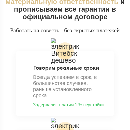
материальную ответственность
и
прописываем все гарантии в
официальном договоре
Работать на совесть - без скрытых платежей
Говорим реальные сроки
Всегда успеваем в срок, в
большинстве случаев,
раньше установленного
срока
Задержали - платим 1 % неустойки