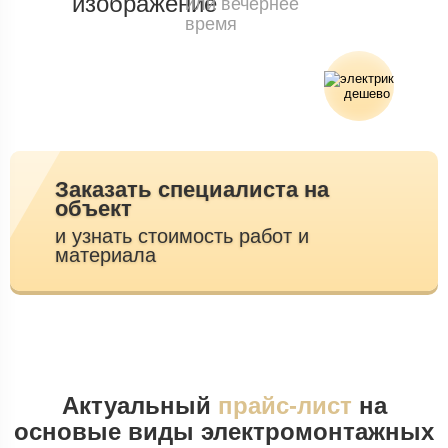
или вечернее
время
Заказать специалиста на
объект
и узнать стоимость работ и
материала
Актуальный
прайс-лист
на
основые виды электромонтажных